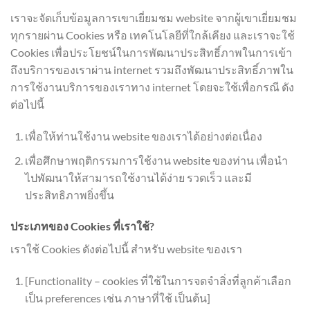
เราจะจัดเก็บข้อมูลการเขาเยี่ยมชม website จากผู้เขาเยี่ยมชม
ทุกรายผ่าน Cookies หรือ เทคโนโลยีที่ใกล้เคียง และเราจะใช้
Cookies เพื่อประโยชน์ในการพัฒนาประสิทธิ์ภาพในการเข้า
ถึงบริการของเราผ่าน internet รวมถึงพัฒนาประสิทธิ์ภาพใน
การใช้งานบริการของเราทาง internet โดยจะใช้เพื่อกรณี ดัง
ต่อไปนี้
เพื่อให้ท่านใช้งาน website ของเราได้อย่างต่อเนื่อง
เพื่อศึกษาพฤติกรรมการใช้งาน website ของท่าน เพื่อนำ
ไปพัฒนาให้สามารถใช้งานได้ง่าย รวดเร็ว และมี
ประสิทธิภาพยิ่งขึ้น
ประเภทของ Cookies ที่เราใช้?
เราใช้ Cookies ดังต่อไปนี้ สำหรับ website ของเรา
[Functionality – cookies ที่ใช้ในการจดจำสิ่งที่ลูกค้าเลือก
เป็น preferences เช่น ภาษาที่ใช้ เป็นต้น]