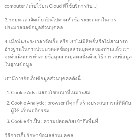
computer / เก็บไว้บน Cloud ที่ใช้บริการกับ…]
3. ระยะเวลาจัดเก็บ เป็นไปตามหัวข้อ ระยะเวลาในการ
ประมวลผลข้อมูลส่วนบุคคล
4. เมื่อพ้นระยะเวลาจัดเก็บ หรือ เราไม่มีสิทธิ์หรือไม่สามารถ
อ้างฐานในการประมวลผลข้อมูลส่วนบุคคลของท่านแล้ว เรา
จะดำเนินการทำลายข้อมูลส่วนบุคคลนั้นด้วยวิธีการ ลบข้อมูล
ในฐานข้อมูล
เรามีการจัดเก็บข้อมูลส่วนบุคคลดังนี้
Cookie Ads : แสดงโฆษณาที่เหมาะสม
Cookie Analytic : browser มีคุกกี้ สร้างประสบการณ์ที่ดีกับ
ผู้ใช้ เก็บพฤติกรรม
Cookie จำเป็น : ความปลอดภัย เข้าถึงพื้นที่
วิธีการเก็บรักษาข้อมูลส่วนบุคคล