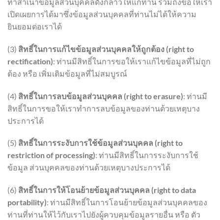
ทำสำเนาข้อมูลส่วนบุคคลดังกล่าวให้แก่ท่าน รวมถึงขอให้เรา
เปิดเผยการได้มาซึ่งข้อมูลส่วนบุคคลที่ท่านไม่ได้ให้ความ
ยินยอมต่อเราได้
(3)
สิทธิ์ในการแก้ไขข้อมูลส่วนบุคคลให้ถูกต้อง (right to
rectification)
: ท่านมีสิทธิ์ในการขอให้เราแก้ไขข้อมูลที่ไม่ถูก
ต้อง หรือ เพิ่มเติมข้อมูลที่ไม่สมบูรณ์
(4)
สิทธิ์ในการลบข้อมูลส่วนบุคคล (right to erasure)
: ท่านมี
สิทธิ์ในการขอให้เราทำการลบข้อมูลของท่านด้วยเหตุบาง
ประการได้
(5)
สิทธิ์ในการระงับการใช้ข้อมูลส่วนบุคคล (right to
restriction of processing)
: ท่านมีสิทธิ์ในการระงับการใช้
ข้อมูล ส่วนบุคคลของท่านด้วยเหตุบางประการได้
(6)
สิทธิ์ในการให้โอนย้ายข้อมูลส่วนบุคคล (right to data
portability)
: ท่านมีสิทธิ์ในการโอนย้ายข้อมูลส่วนบุคคลของ
ท่านที่ท่านให้ไว้กับเราไปยังผู้ควบคุมข้อมูลรายอื่น หรือ ตัว