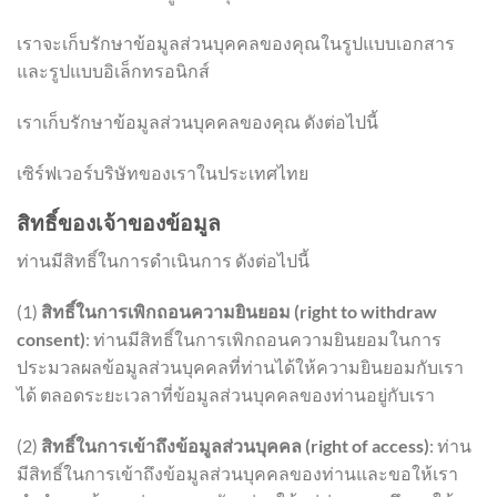
เราจะเก็บรักษาข้อมูลส่วนบุคคลของคุณในรูปแบบเอกสาร
และรูปแบบอิเล็กทรอนิกส์
เราเก็บรักษาข้อมูลส่วนบุคคลของคุณ ดังต่อไปนี้
เซิร์ฟเวอร์บริษัทของเราในประเทศไทย
สิทธิ์ของเจ้าของข้อมูล
ท่านมีสิทธิ์ในการดำเนินการ ดังต่อไปนี้
(1)
สิทธิ์ในการเพิกถอนความยินยอม (right to withdraw
consent)
: ท่านมีสิทธิ์ในการเพิกถอนความยินยอมในการ
ประมวลผลข้อมูลส่วนบุคคลที่ท่านได้ให้ความยินยอมกับเรา
ได้ ตลอดระยะเวลาที่ข้อมูลส่วนบุคคลของท่านอยู่กับเรา
(2)
สิทธิ์ในการเข้าถึงข้อมูลส่วนบุคคล (right of access)
: ท่าน
มีสิทธิ์ในการเข้าถึงข้อมูลส่วนบุคคลของท่านและขอให้เรา