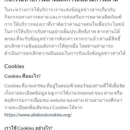
ในระหว่างการใช้บริการ เราจะส่งข้อมูลข่าวสารเกี่ยวกับ
กิจกรรมทางการตลาด และการส่งเสริมการตลาด ผลิตภัณฑ์
การ ให้บริการของเราที่เราคิดว่าท่านอาจสนใจเพื่อประโยชน์
ในการให้บริการกับท่านอย่างเต็มประสิทธิภาพ หากท่านได้
ตกลง ที่จะรับข้อมูลข่าวสารดังกล่าวจากเราแล้ว ท่านมีสิทธิ์
ยกเลิกความยินยอมดังกล่าวได้ทุกเมื่อ โดยท่านสามารถ
ดำเนินการยกเลิกความยินยอมในการรับแจ้งข้อมูลข่าวสารได้
Cookies
Cookies คืออะไร?
Cookies คือ text files ที่อยู่ในคอมพิวเตอร์ของท่านที่ใช้เพื่อจัด
เก็บรายละเอียดข้อมูล log การใช้งาน internet ของ ท่าน หรือ
พฤติกรรมการเยี่ยมชม website ของท่าน ท่านสามารถศึกษา
รายละเอียดเพิ่มเติมของ Cookies ได้จาก
https://www.allaboutcookies.org/
เราใช้ Cookies อย่างไร?