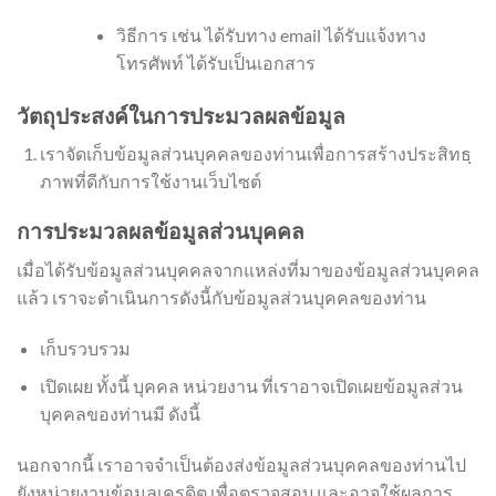
วิธีการ เช่น ได้รับทาง email ได้รับแจ้งทาง
โทรศัพท์ ได้รับเป็นเอกสาร
วัตถุประสงค์ในการประมวลผลข้อมูล
เราจัดเก็บข้อมูลส่วนบุคคลของท่านเพื่อการสร้างประสิทธฺ
ภาพที่ดีกับการใช้งานเว็บไซต์
การประมวลผลข้อมูลส่วนบุคคล
เมื่อได้รับข้อมูลส่วนบุคคลจากแหล่งที่มาของข้อมูลส่วนบุคคล
แล้ว เราจะดำเนินการดังนี้กับข้อมูลส่วนบุคคลของท่าน
เก็บรวบรวม
เปิดเผย ทั้งนี้ บุคคล หน่วยงาน ที่เราอาจเปิดเผยข้อมูลส่วน
บุคคลของท่านมี ดังนี้
นอกจากนี้ เราอาจจำเป็นต้องส่งข้อมูลส่วนบุคคลของท่านไป
ยังหน่วยงานข้อมูลเครดิต เพื่อตรวจสอบ และอาจใช้ผลการ