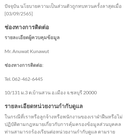
ปัจจุบัน นโยบายความเป็นส่วนตัวถูกทบทวนครั้งลาสุดเมื่อ
[03/09/2565]
ช่องทางการติดต่อ
รายละเอียดผู้ควบคุมข้อมูล
Mr. Anuwat Kunawut
ช่องทางการติดต่อ
:
Tel. 062-462-6445
10/131 ม.3 ต.บ้านสวน อ.เมือง จ.ชลบุรี 20000
รายละเอียดหน่วยงานกำกับดูแล
ในกรณีที่เราหรือลูกจ้างหรือพนักงานของเราฝ่าฝืนหรือไม่
ปฏิบัติตามกฎหมายเกี่ยวกับการคุ้มครองข้อมูลส่วนบุคคล
ท่านสามารถร้องเรียนต่อหน่วยงานกำกับดูแล ตามราย