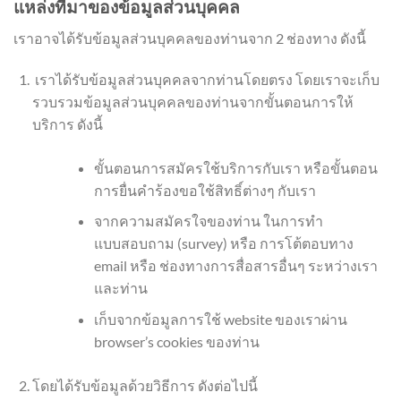
แหล่งที่มาของข้อมูลส่วนบุคคล
เราอาจได้รับข้อมูลส่วนบุคคลของท่านจาก 2 ช่องทาง ดังนี้
เราได้รับข้อมูลส่วนบุคคลจากท่านโดยตรง โดยเราจะเก็บ
รวบรวมข้อมูลส่วนบุคคลของท่านจากขั้นตอนการให้
บริการ ดังนี้
ขั้นตอนการสมัครใช้บริการกับเรา หรือขั้นตอน
การยื่นคำร้องขอใช้สิทธิ์ต่างๆ กับเรา
จากความสมัครใจของท่าน ในการทำ
แบบสอบถาม (survey) หรือ การโต้ตอบทาง
email หรือ ช่องทางการสื่อสารอื่นๆ ระหว่างเรา
และท่าน
เก็บจากข้อมูลการใช้ website ของเราผ่าน
browser’s cookies ของท่าน
โดยได้รับข้อมูลด้วยวิธีการ ดังต่อไปนี้