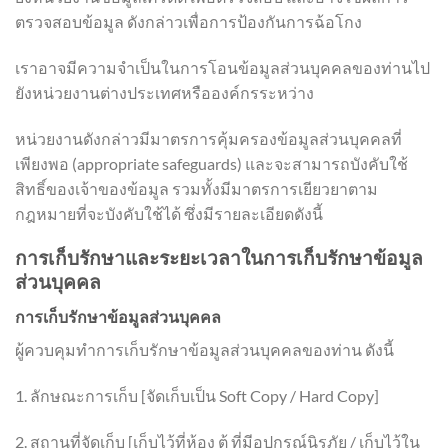
ตรวจสอบข้อมูล ดังกล่าวเพื่อการป้องกันการฉ้อโกง
เราอาจมีความจำเป็นในการโอนข้อมูลส่วนบุคคลของท่านไป
ยังหน่วยงานต่างประเทศหรือองค์กรระหว่าง
หน่วยงานดังกล่าวมีมาตรการคุ้มครองข้อมูลส่วนบุคคลที่
เพียงพอ (appropriate safeguards) และจะสามารถบังคับใช้
สิทธิ์ของเจ้าของข้อมูล รวมทั้งมีมาตรการเยียวยาตาม
กฎหมายที่จะบังคับใช้ได้ ซึ่งมีรายละเอียดดังนี้
การเก็บรักษาและระยะเวลาในการเก็บรักษาข้อมูล
ส่วนบุคคล
การเก็บรักษาข้อมูลส่วนบุคคล
ผู้ควบคุมทำการเก็บรักษาข้อมูลส่วนบุคคลของท่าน ดังนี้
1. ลักษณะการเก็บ [จัดเก็บเป็น Soft Copy / Hard Copy]
2. สถานที่จัดเก็บ [เก็บไว้ที่ห้อง ตู้ ที่มีอุปกรณ์นิรภัย / เก็บไว้ใน