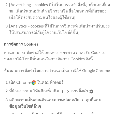
[Advertising – cookies ที่ใช้ในการจดจำสิ่งที่ลูกค้าเคยเยี่ยม
ชม เพื่อนำเสนอสินค้า บริการ หรือ สื่อโฆษณาที่เกี่ยวของ
เพื่อให้ตรงกับความสนใจของผู้ใช้งาน]
[Analytics – cookies ที่ใช้ในการวิเคระห์ เพื่อนำมาปรับปรุง
ให้ประสบการณ์กับผู้ใช้งานเว็บไซต์ดีขึ้น]
การจัดการ Cookies
ท่านสามารถตั้งค่ามิให้ browser ของท่าน ตกลงรับ Cookies
ของเราได้ โดยมีขั้นตอนในการจัดการ Cookies ดังนี้
ขั้นตอนการตั้งค่าโดยอาจกำหนดเป็นกรณีใช้ Google Chrome
เปิด Chrome
ในคอมพิวเตอร์
ที่ด้านขวาบน ให้คลิกเพิ่มเติม
การตั้งค่า
คลิก
ความเป็นส่วนตัวและความปลอดภัย
คุกกี้และ
ข้อมูลเว็บไซต์อื่นๆ